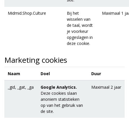
Midmid.Shop.Culture
Bij het
Maximaal 1 ja
wisselen van
de taal, wordt
je voorkeur
opgeslagen in
deze cookie.
Marketing cookies
Naam
Doel
Duur
_gid, _gat, _ga
Google Analytics.
Maximaal 2 jaar
Deze cookies slaan
anoniem statistieken
op van het gebruik van
de site.