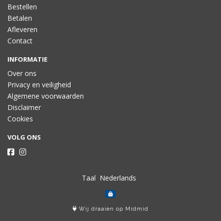
Bestellen
Betalen
Afleveren
Contact
INFORMATIE
Over ons
Privacy en veiligheid
Algemene voorwaarden
Disclaimer
Cookies
VOLG ONS
Taal
Wij draaien op Midmid