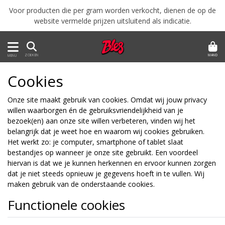
Voor producten die per gram worden verkocht, dienen de op de
website vermelde prijzen uitsluitend als indicatie.
MAND
ZOEKEN
MENU
Cookies
Onze site maakt gebruik van cookies. Omdat wij jouw privacy
willen waarborgen én de gebruiksvriendelijkheid van je
bezoek(en) aan onze site willen verbeteren, vinden wij het
belangrijk dat je weet hoe en waarom wij cookies gebruiken.
Het werkt zo: je computer, smartphone of tablet slaat
bestandjes op wanneer je onze site gebruikt. Een voordeel
hiervan is dat we je kunnen herkennen en ervoor kunnen zorgen
dat je niet steeds opnieuw je gegevens hoeft in te vullen. Wij
maken gebruik van de onderstaande cookies.
Functionele cookies