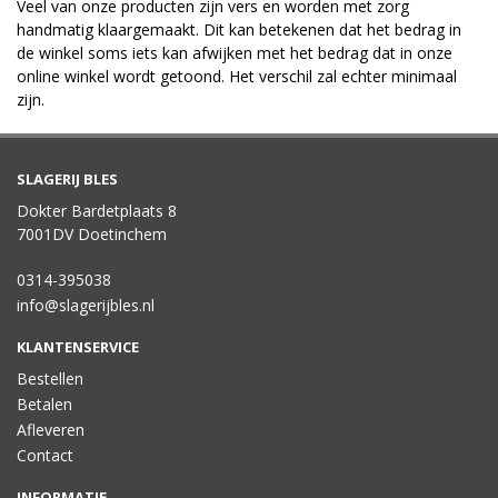
Veel van onze producten zijn vers en worden met zorg
handmatig klaargemaakt. Dit kan betekenen dat het bedrag in
de winkel soms iets kan afwijken met het bedrag dat in onze
online winkel wordt getoond. Het verschil zal echter minimaal
zijn.
SLAGERIJ BLES
Dokter Bardetplaats 8
7001DV Doetinchem
0314-395038
info@slagerijbles.nl
KLANTENSERVICE
Bestellen
Betalen
Afleveren
Contact
INFORMATIE