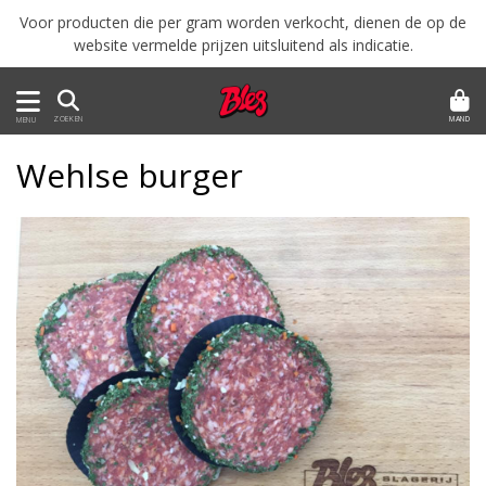
Voor producten die per gram worden verkocht, dienen de op de
website vermelde prijzen uitsluitend als indicatie.
MAND
ZOEKEN
MENU
Wehlse burger