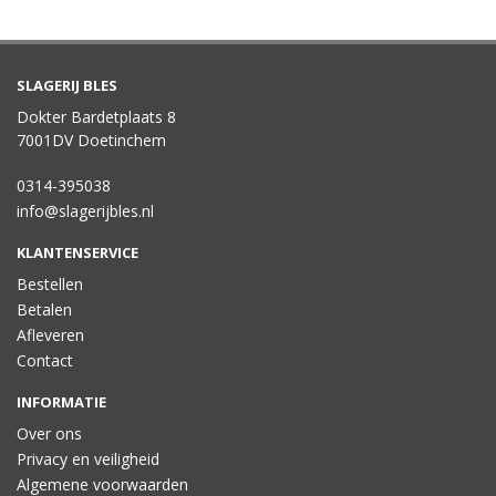
SLAGERIJ BLES
Dokter Bardetplaats 8
7001DV Doetinchem
0314-395038
info@slagerijbles.nl
KLANTENSERVICE
Bestellen
Betalen
Afleveren
Contact
INFORMATIE
Over ons
Privacy en veiligheid
Algemene voorwaarden