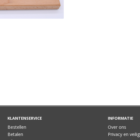
KLANTENSERVICE
INFORMATIE
Bestellen
Over ons
Betalen
Privacy en veili