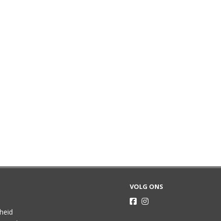
VOLG ONS
gheid