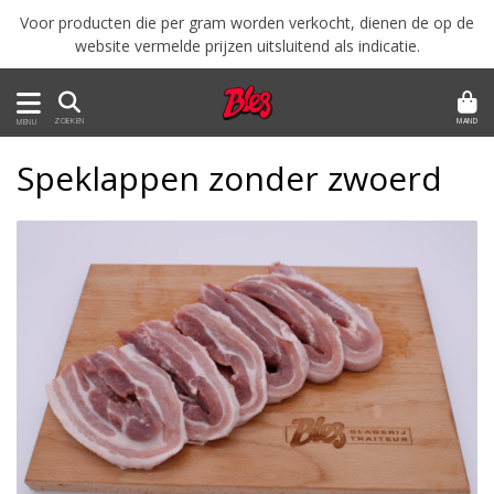
Voor producten die per gram worden verkocht, dienen de op de
website vermelde prijzen uitsluitend als indicatie.
MAND
ZOEKEN
MENU
Speklappen zonder zwoerd