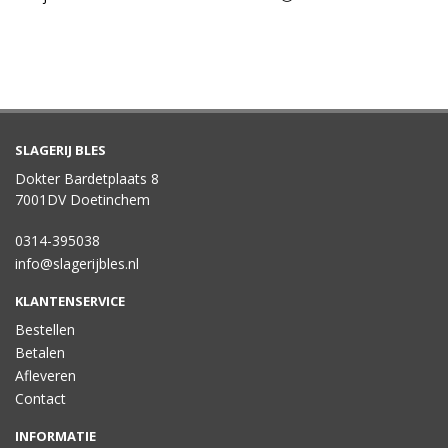
SLAGERIJ BLES
Dokter Bardetplaats 8
7001DV Doetinchem
0314-395038
info@slagerijbles.nl
KLANTENSERVICE
Bestellen
Betalen
Afleveren
Contact
INFORMATIE