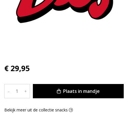
€ 29,95
Plaats in mandje
–
+
Bekijk meer uit de collectie snacks