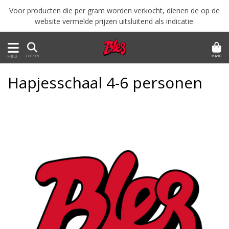
Voor producten die per gram worden verkocht, dienen de op de
website vermelde prijzen uitsluitend als indicatie.
MAND
ZOEKEN
MENU
Hapjesschaal 4-6 personen