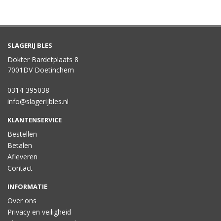
SLAGERIJ BLES
Dokter Bardetplaats 8
7001DV Doetinchem
0314-395038
info@slagerijbles.nl
KLANTENSERVICE
Bestellen
Betalen
Afleveren
Contact
INFORMATIE
Over ons
Privacy en veiligheid