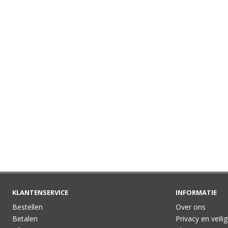
KLANTENSERVICE
INFORMATIE
Bestellen
Over ons
Betalen
Privacy en veili