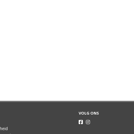
VOLG ONS
gheid