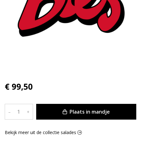
€ 99,50
Plaats in mandje
–
+
Bekijk meer uit de collectie salades