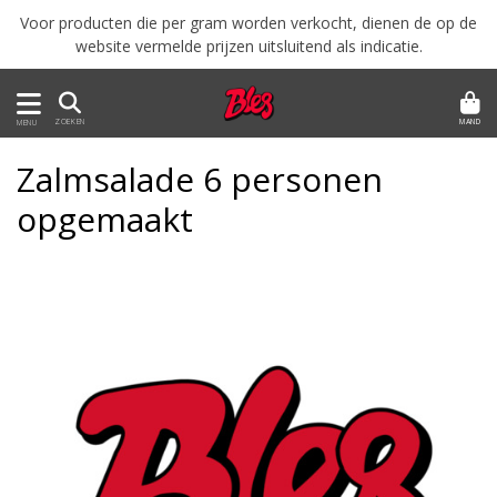
Voor producten die per gram worden verkocht, dienen de op de
website vermelde prijzen uitsluitend als indicatie.
MAND
ZOEKEN
MENU
Zalmsalade 6 personen
opgemaakt