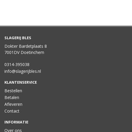
SLAGERIJ BLES
Dokter Bardetplaats 8
7001DV Doetinchem
0314-395038
info@slagerijbles.nl
KLANTENSERVICE
Bestellen
Betalen
Afleveren
Contact
INFORMATIE
Over ons