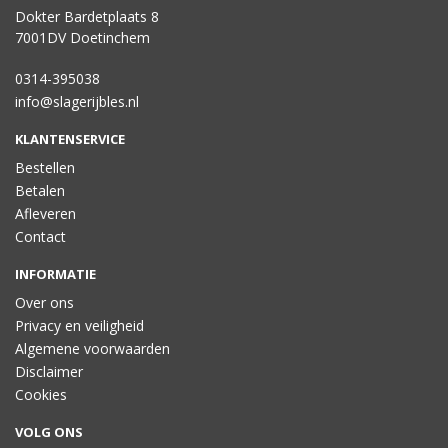
Dokter Bardetplaats 8
7001DV Doetinchem
0314-395038
info@slagerijbles.nl
KLANTENSERVICE
Bestellen
Betalen
Afleveren
Contact
INFORMATIE
Over ons
Privacy en veiligheid
Algemene voorwaarden
Disclaimer
Cookies
VOLG ONS