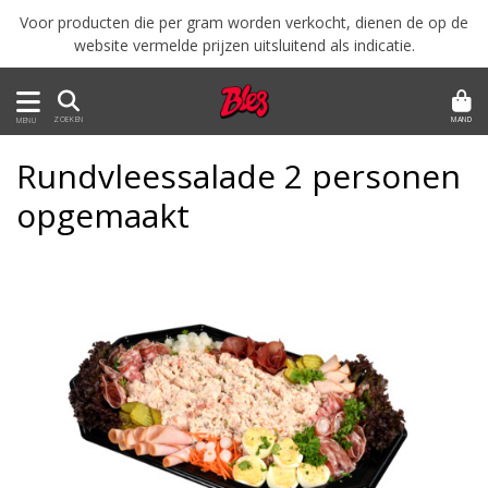
Voor producten die per gram worden verkocht, dienen de op de
website vermelde prijzen uitsluitend als indicatie.
MAND
ZOEKEN
MENU
Rundvleessalade 2 personen
opgemaakt