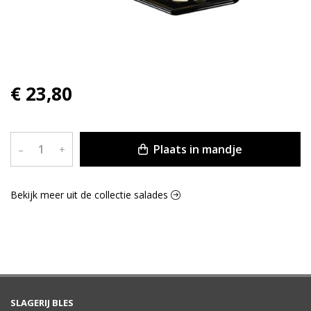
€ 23,80
Plaats in mandje
–
+
Bekijk meer uit de collectie salades
SLAGERIJ BLES