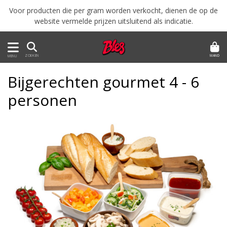
Voor producten die per gram worden verkocht, dienen de op de
website vermelde prijzen uitsluitend als indicatie.
MAND
ZOEKEN
MENU
Bijgerechten gourmet 4 - 6
personen