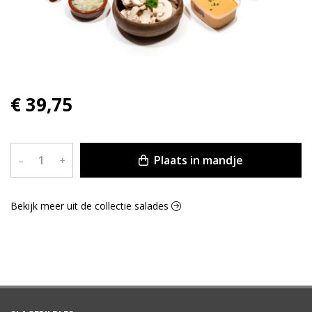
€ 39,75
Plaats in mandje
–
+
Bekijk meer uit de collectie salades