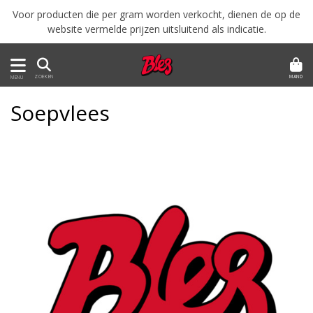
Voor producten die per gram worden verkocht, dienen de op de
website vermelde prijzen uitsluitend als indicatie.
MAND
ZOEKEN
MENU
Soepvlees