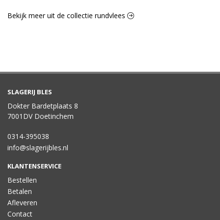
Bekijk meer uit de collectie rundvlees
SLAGERIJ BLES
Dokter Bardetplaats 8
7001DV Doetinchem
0314-395038
info@slagerijbles.nl
KLANTENSERVICE
Bestellen
Betalen
Afleveren
Contact