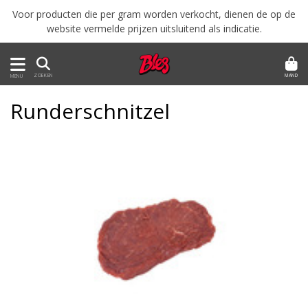
Voor producten die per gram worden verkocht, dienen de op de
website vermelde prijzen uitsluitend als indicatie.
MAND
ZOEKEN
MENU
Runderschnitzel