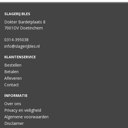
SLAGERIJ BLES
Dokter Bardetplaats 8
7001DV Doetinchem
0314-395038
info@slagerijbles.nl
KLANTENSERVICE
Bestellen
Betalen
Afleveren
Contact
INFORMATIE
Over ons
Privacy en veiligheid
Algemene voorwaarden
Disclaimer