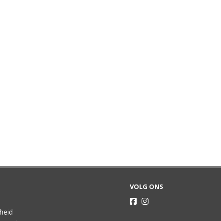
VOLG ONS
gheid