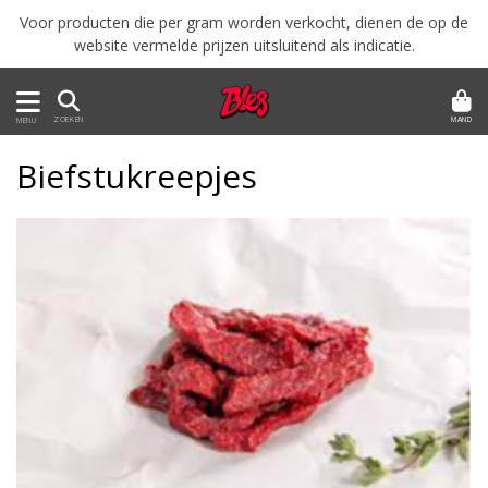
Voor producten die per gram worden verkocht, dienen de op de
website vermelde prijzen uitsluitend als indicatie.
MAND
ZOEKEN
MENU
Biefstukreepjes