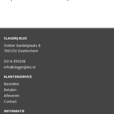
SLAGERIJ BLES
Dokter Bardetplaats 8
7001DV Doetinchem
0314-395038
info@slagerijbles.nl
KLANTENSERVICE
Bestellen
Betalen
Afleveren
Contact
INFORMATIE