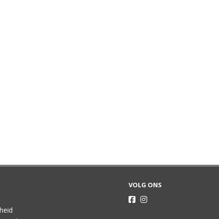
VOLG ONS
gheid