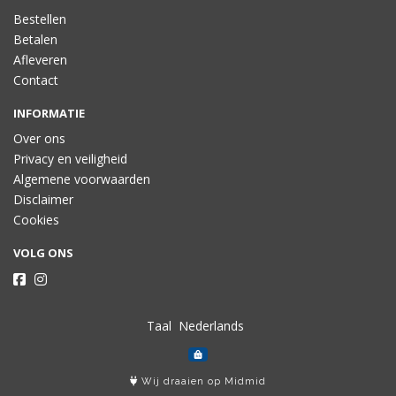
Bestellen
Betalen
Afleveren
Contact
INFORMATIE
Over ons
Privacy en veiligheid
Algemene voorwaarden
Disclaimer
Cookies
VOLG ONS
Taal
Wij draaien op Midmid