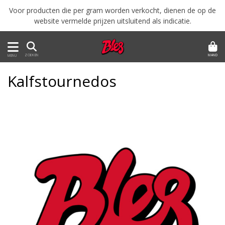
Voor producten die per gram worden verkocht, dienen de op de
website vermelde prijzen uitsluitend als indicatie.
MAND
ZOEKEN
MENU
Kalfstournedos