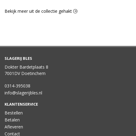
Bekijk meer uit de collectie gehakt
SLAGERIJ BLES
Dokter Bardetplaats 8
7001DV Doetinchem
0314-395038
info@slagerijbles.nl
KLANTENSERVICE
Bestellen
Betalen
Afleveren
Contact