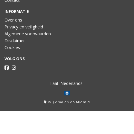
Contact
INFORMATIE
Over ons
Privacy en veiligheid
Algemene voorwaarden
Disclaimer
Cookies
VOLG ONS
Taal
Wij draaien op Midmid