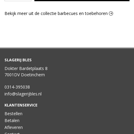
Bekijk meer uit de collectie barbecues en toebehoren
SLAGERIJ BLES
Dokter Bardetplaats 8
7001DV Doetinchem
0314-395038
info@slagerijbles.nl
KLANTENSERVICE
Bestellen
Betalen
Afleveren