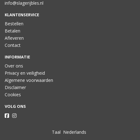
info@slagerijbles.nl
KLANTENSERVICE
Bestellen
Betalen
Afleveren
Contact
INFORMATIE
Over ons
Privacy en veiligheid
Algemene voorwaarden
Disclaimer
Cookies
VOLG ONS
Taal