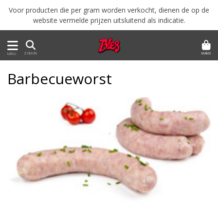
Voor producten die per gram worden verkocht, dienen de op de
website vermelde prijzen uitsluitend als indicatie.
MAND
ZOEKEN
MENU
Barbecueworst